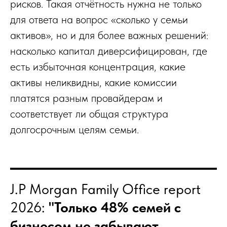
рисков. Такая отчётность нужна не только
для ответа на вопрос «сколько у семьи
активов», но и для более важных решений:
насколько капитал диверсифицирован, где
есть избыточная концентрация, какие
активы неликвидны, какие комиссии
платятся разным провайдерам и
соответствует ли общая структура
долгосрочным целям семьи.
J.P Morgan Family Office report
2026:
"Только 48% семей с
бизнесом не забывают