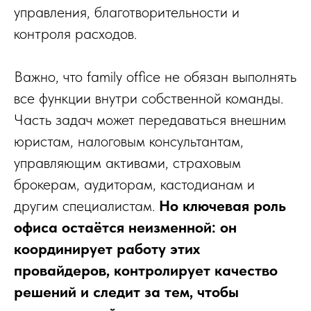
управления, благотворительности и
контроля расходов.
Важно, что family office не обязан выполнять
все функции внутри собственной команды.
Часть задач может передаваться внешним
юристам, налоговым консультантам,
управляющим активами, страховым
брокерам, аудиторам, кастодианам и
другим специалистам.
Но ключевая роль
офиса остаётся неизменной: он
координирует работу этих
провайдеров, контролирует качество
решений и следит за тем, чтобы