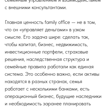
с внешними консультантами.
Главная ценность family office — не в том,
что он «управляет деньгами» в узком
смысле. Его задача шире: сделать так,
чтобы капитал, бизнес, недвижимость,
инвестиционные портфели, страховые
решения, наследственная структура и
семейные правила работали как единая
система. Это особенно важно, если активы
находятся в разных странах, семья
работает с несколькими банками, есть
операционный бизнес, будущие наследники
и необходимость заранее планировать