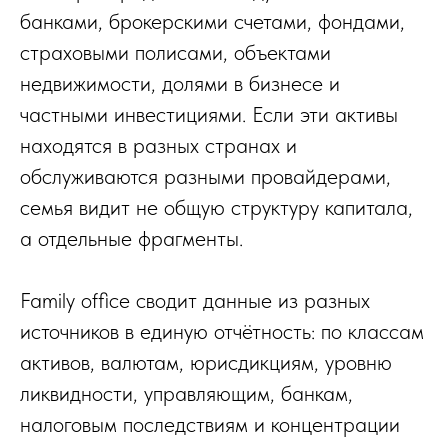
банками, брокерскими счетами, фондами,
страховыми полисами, объектами
недвижимости, долями в бизнесе и
частными инвестициями. Если эти активы
находятся в разных странах и
обслуживаются разными провайдерами,
семья видит не общую структуру капитала,
а отдельные фрагменты.
Family office сводит данные из разных
источников в единую отчётность: по классам
активов, валютам, юрисдикциям, уровню
ликвидности, управляющим, банкам,
налоговым последствиям и концентрации