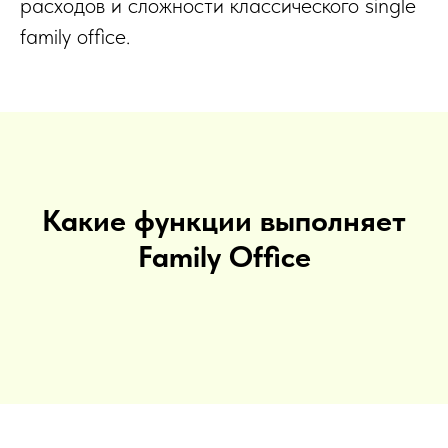
расходов и сложности классического single
family office.
Какие функции выполняет
Family Office