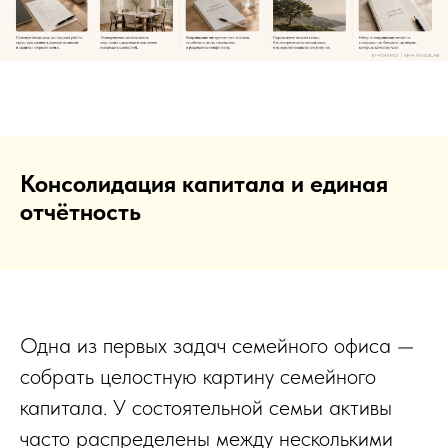
Консолидация капитала и единая
отчётность
Одна из первых задач семейного офиса —
собрать целостную картину семейного
капитала. У состоятельной семьи активы
часто распределены между несколькими