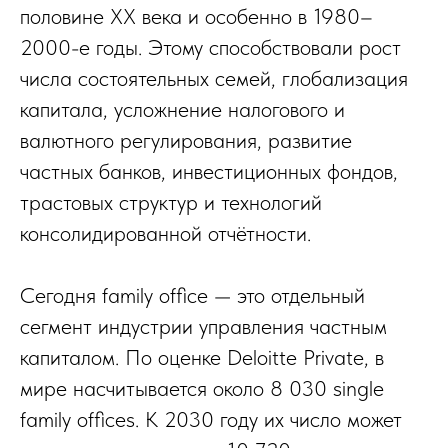
половине XX века и особенно в 1980–
2000-е годы. Этому способствовали рост
числа состоятельных семей, глобализация
капитала, усложнение налогового и
валютного регулирования, развитие
частных банков, инвестиционных фондов,
трастовых структур и технологий
консолидированной отчётности.
Сегодня family office — это отдельный
сегмент индустрии управления частным
капиталом. По оценке Deloitte Private, в
мире насчитывается около 8 030 single
family offices. К 2030 году их число может