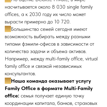
насчитывается около 8 030 single family
offices, а к 2030 году их число может
вырасти примерно до 10 720.
✔️
Большинство семей сегодня имеют
возможность выбирать между разными
типами фэмили-офисов в зависимости от
количества задачи и объема активов.
Например, между multi-family office, virtual
family office и связкой независимых
консультантов.
✔️
Наша команда оказывает услугу
Family Office в формате Multi-Family
office:
семья получает единую точку
координации капитала, банков, страховых