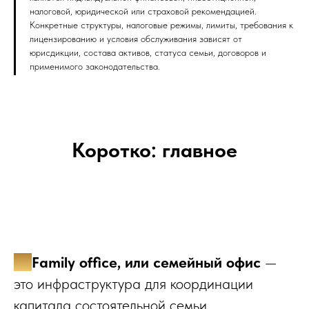
налоговой, юридической или страховой рекомендацией.
Конкретные структуры, налоговые режимы, лимиты, требования к
лицензированию и условия обслуживания зависят от
юрисдикции, состава активов, статуса семьи, договоров и
применимого законодательства.
Коротко: главное
✔️
Family office, или семейный офис
—
это инфраструктура для координации
капитала состоятельной семьи.