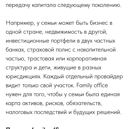
передачу капитала следующему поколению.
Например, у семьи может быть бизнес в
одной стране, недвижимость в другой,
инвестиционные портфели в двух частных
банках, страховой полис с накопительной
частью, трастовая или корпоративная
структура и дети, живущие в разных
юрисдикциях. Каждый отдельный провайдер
видит только свой участок. Family office
нужен для того, чтобы у семьи была единая
карта активов, рисков, обязательств,
налоговых последствий и будущих решений.