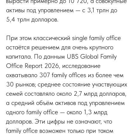
вырасти примерно до 10 720, а совокупные
активы под управлением — с 3,1 трлн до
5,4 трлн долларов.
При этом классический single family office
остаётся решением для очень крупного
капитала. По данным UBS Global Family
Office Report 2026, исследование
охватывало 307 family offices из более чем
30 рынков; среднее состояние участвующих
семей составляло около 2,7 млрд долларов,
а средний объём активов под управлением
одного family office — около 1,3 млрд
долларов. Эти цифры не означают, что
family office возможен только при таком