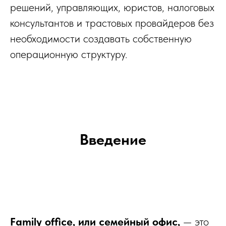
решений, управляющих, юристов, налоговых
консультантов и трастовых провайдеров без
необходимости создавать собственную
операционную структуру.
Введение
Family office, или семейный офис,
— это