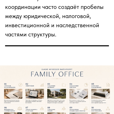
координации часто создаёт пробелы
между юридической, налоговой,
инвестиционной и наследственной
частями структуры.