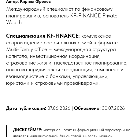
Автор: Кирилл Фролов
Международный специалист по финансовому
планированию, основатель KF-FINANCE Private
Wealth
Специализация KF-FINANCE:
комплексное
сопровождение состоятельных семей в формате
Multi-Family office – международная структура
капитала, инвестиционная координация,
страхование жизни, наследственное планирование,
налогово-юридическая координация, комплаенс и
взаимодействие с банками, управляющими,
юристами и страховыми провайдерами.
Дата публикации:
07.06.2026 |
Обновлено:
30.07.2026
ДИСКЛЕЙМЕР:
материал носит информационный характер и не
является индивидуальной финансовой, инвестиционной,