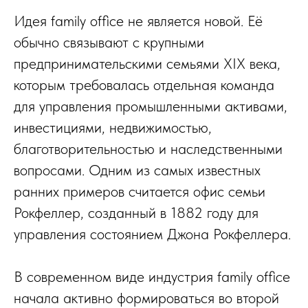
Идея family office не является новой. Её
обычно связывают с крупными
предпринимательскими семьями XIX века,
которым требовалась отдельная команда
для управления промышленными активами,
инвестициями, недвижимостью,
благотворительностью и наследственными
вопросами. Одним из самых известных
ранних примеров считается офис семьи
Рокфеллер, созданный в 1882 году для
управления состоянием Джона Рокфеллера.
В современном виде индустрия family office
начала активно формироваться во второй