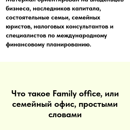
бизнеса, наследников капитала,
состоятельные семьи, семейных
юристов, налоговых консультантов и
специалистов по международному
финансовому планированию.
Что такое Family office, или
семейный офис, простыми
словами