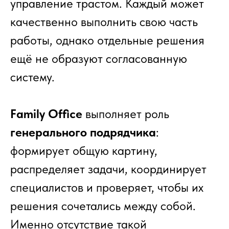
управление трастом. Каждый может
качественно выполнить свою часть
работы, однако отдельные решения
ещё не образуют согласованную
систему.
Family Office
выполняет роль
генерального подрядчика
:
формирует общую картину,
распределяет задачи, координирует
специалистов и проверяет, чтобы их
решения сочетались между собой.
Именно отсутствие такой