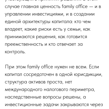
случае главная ценность family office — и в
управлении инвестициями, и в создании
единой архитектуры капитала: кто чем
владеет, какие риски есть у семьи, как
принимаются решения, как готовится
преемственность и кто отвечает за
контроль.
При этом family office нужен не всем. Если
капитал сосредоточен в одной юрисдикции,
структура активов проста, нет
международного налогового периметра,
наследственные вопросы решены, а
инвестиционные задачи закрываются через