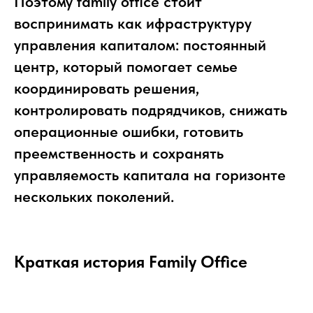
Поэтому family office стоит
воспринимать как ифраструктуру
управления капиталом: постоянный
центр, который помогает семье
координировать решения,
контролировать подрядчиков, снижать
операционные ошибки, готовить
преемственность и сохранять
управляемость капитала на горизонте
нескольких поколений.
Краткая история Family Office