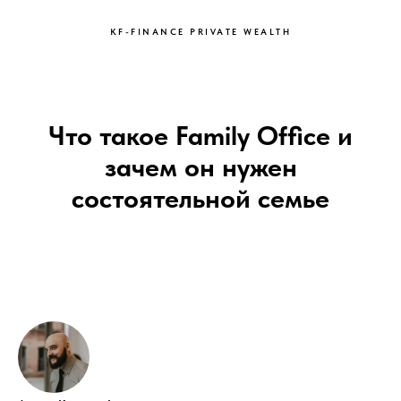
KF-FINANCE PRIVATE WEALTH
Что такое Family Office и
зачем он нужен
состоятельной семье