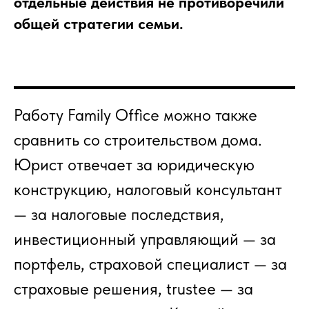
отдельные действия не противоречили
общей стратегии семьи.
Работу Family Office можно также
сравнить со строительством дома.
Юрист отвечает за юридическую
конструкцию, налоговый консультант
— за налоговые последствия,
инвестиционный управляющий — за
портфель, страховой специалист — за
страховые решения, trustee — за