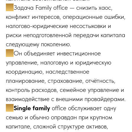
✔️
Задача Family office — снизить хаос,
конфликт интересов, операционные ошибки,
налогово-юридические несостыковки и
риски неподготовленной передачи капитала
следующему поколению.
✔️
Он объединяет инвестиционное
управление, налоговую и юридическую
координацию, наследственное
планирование, страхование, отчётность,
контроль расходов, семейное управление и
взаимодействие с внешними провайдерами.
✔️
Single family
office обслуживает одну
семью и обычно оправдан при крупном
капитале, сложной структуре активов,