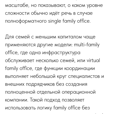
масштабе, но показывают, о каком уровне
сложности обычно идёт речь в случае
полноформатного single family office.
Для семей с меньшим капиталом чаще
применяются другие модели: multi-family
office, где одна инфраструктура
обслуживает несколько семей, или virtual
family office, где функции координации
выполняет небольшой круг специалистов и
внешних подрядчиков без создания
полноценной отдельной операционной
компании. Такой подход позволяет
использовать логику family office без