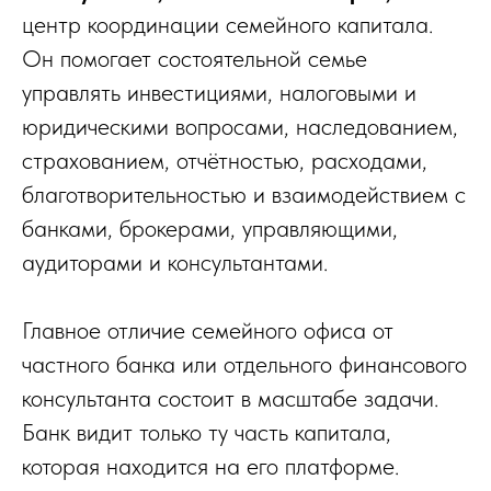
центр координации семейного капитала.
Он помогает состоятельной семье
управлять инвестициями, налоговыми и
юридическими вопросами, наследованием,
страхованием, отчётностью, расходами,
благотворительностью и взаимодействием с
банками, брокерами, управляющими,
аудиторами и консультантами.
Главное отличие семейного офиса от
частного банка или отдельного финансового
консультанта состоит в масштабе задачи.
Банк видит только ту часть капитала,
которая находится на его платформе.