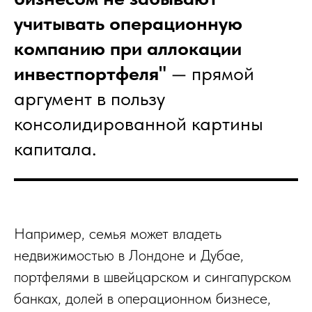
учитывать операционную
компанию при аллокации
инвестпортфеля"
— прямой
аргумент в пользу
консолидированной картины
капитала.
Например, семья может владеть
недвижимостью в Лондоне и Дубае,
портфелями в швейцарском и сингапурском
банках, долей в операционном бизнесе,