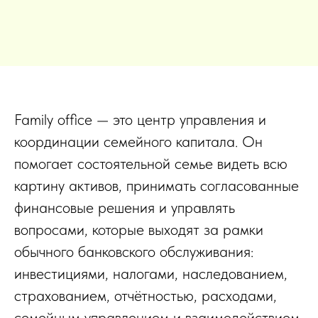
Family office — это центр управления и
координации семейного капитала. Он
помогает состоятельной семье видеть всю
картину активов, принимать согласованные
финансовые решения и управлять
вопросами, которые выходят за рамки
обычного банковского обслуживания:
инвестициями, налогами, наследованием,
страхованием, отчётностью, расходами,
семейным управлением и взаимодействием