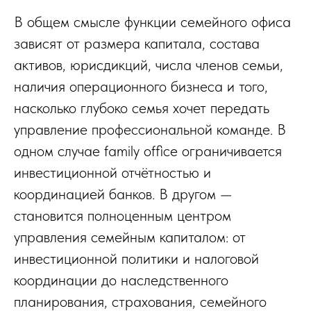
В общем смысле функции семейного офиса
зависят от размера капитала, состава
активов, юрисдикций, числа членов семьи,
наличия операционного бизнеса и того,
насколько глубоко семья хочет передать
управление профессиональной команде. В
одном случае family office ограничивается
инвестиционной отчётностью и
координацией банков. В другом —
становится полноценным центром
управления семейным капиталом: от
инвестиционной политики и налоговой
координации до наследственного
планирования, страхования, семейного