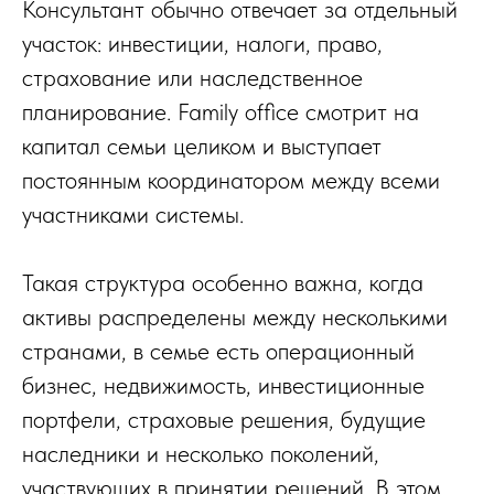
Консультант обычно отвечает за отдельный
участок: инвестиции, налоги, право,
страхование или наследственное
планирование. Family office смотрит на
капитал семьи целиком и выступает
постоянным координатором между всеми
участниками системы.
Такая структура особенно важна, когда
активы распределены между несколькими
странами, в семье есть операционный
бизнес, недвижимость, инвестиционные
портфели, страховые решения, будущие
наследники и несколько поколений,
участвующих в принятии решений. В этом