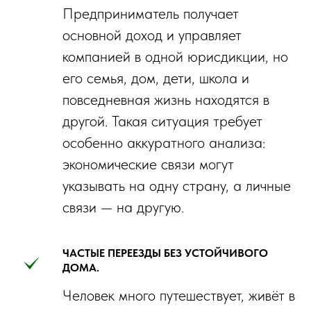
Предприниматель получает
основной доход и управляет
компанией в одной юрисдикции, но
его семья, дом, дети, школа и
повседневная жизнь находятся в
другой. Такая ситуация требует
особенно аккуратного анализа:
экономические связи могут
указывать на одну страну, а личные
связи — на другую.
ЧАСТЫЕ ПЕРЕЕЗДЫ БЕЗ УСТОЙЧИВОГО
ДОМА.
Человек много путешествует, живёт в