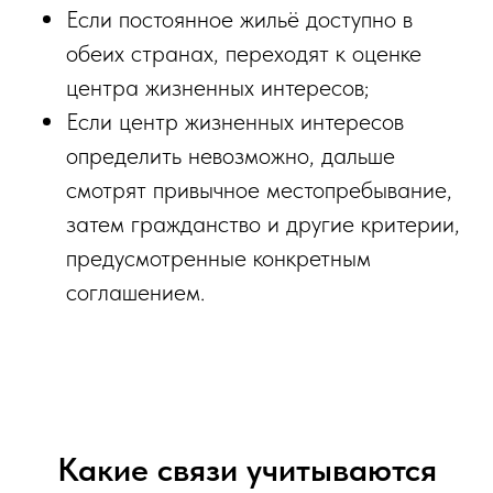
Если постоянное жильё доступно в
обеих странах, переходят к оценке
центра жизненных интересов;
Если центр жизненных интересов
определить невозможно, дальше
смотрят привычное местопребывание,
затем гражданство и другие критерии,
предусмотренные конкретным
соглашением.
Какие связи учитываются