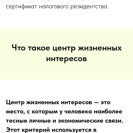
сертификат налогового резидентства.
Что такое центр жизненных
интересов
Центр жизненных интересов — это
место, с которым у человека наиболее
тесные личные и экономические связи.
Этот критерий используется в