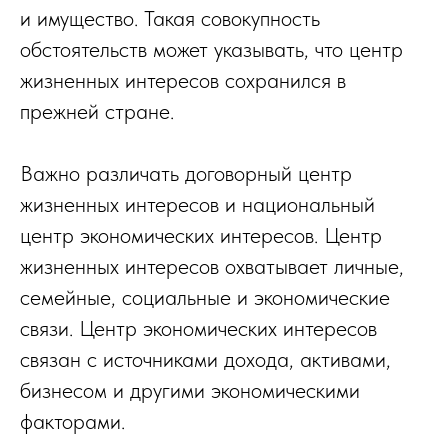
и имущество. Такая совокупность
обстоятельств может указывать, что центр
жизненных интересов сохранился в
прежней стране.
Важно различать договорный центр
жизненных интересов и национальный
центр экономических интересов. Центр
жизненных интересов охватывает личные,
семейные, социальные и экономические
связи. Центр экономических интересов
связан с источниками дохода, активами,
бизнесом и другими экономическими
факторами.