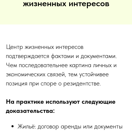
жизненных интересов
Центр жизненных интересов
подтверждается фактами и документами.
Чем последовательнее картина личных и
экономических связей, тем устойчивее
позиция при споре о резидентстве.
На практике используют следующие
доказательства:
Жильё: договор аренды или документы