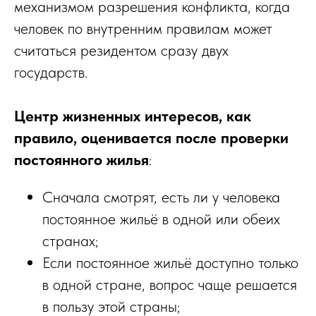
механизмом разрешения конфликта, когда
человек по внутренним правилам может
считаться резидентом сразу двух
государств.
Центр жизненных интересов, как
правило, оценивается после проверки
постоянного жилья
:
Cначала смотрят, есть ли у человека
постоянное жильё в одной или обеих
странах;
Если постоянное жильё доступно только
в одной стране, вопрос чаще решается
в пользу этой страны;