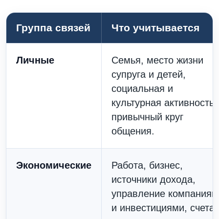
Группа связей
Что учитывается
Личные
Семья, место жизни
супруга и детей,
социальная и
культурная активность,
привычный круг
общения.
Экономические
Работа, бизнес,
источники дохода,
управление компаниям
и инвестициями, счета,