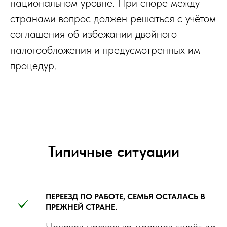
национальном уровне. При споре между
странами вопрос должен решаться с учётом
соглашения об избежании двойного
налогообложения и предусмотренных им
процедур.
Типичные ситуации
ПЕРЕЕЗД ПО РАБОТЕ, СЕМЬЯ ОСТАЛАСЬ В
ПРЕЖНЕЙ СТРАНЕ.
Человек несколько месяцев живёт за