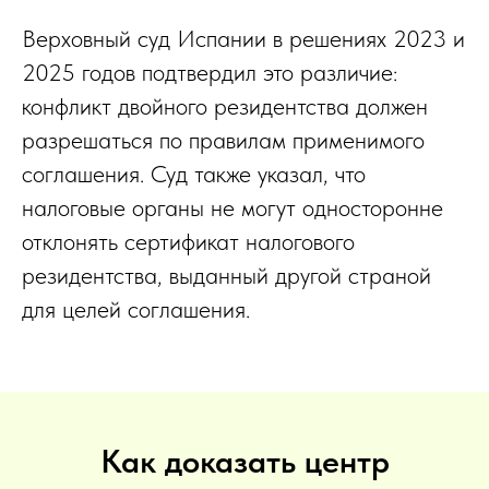
Верховный суд Испании в решениях 2023 и
2025 годов подтвердил это различие:
конфликт двойного резидентства должен
разрешаться по правилам применимого
соглашения. Суд также указал, что
налоговые органы не могут односторонне
отклонять сертификат налогового
резидентства, выданный другой страной
для целей соглашения.
Как доказать центр