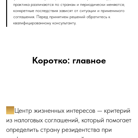
практика различаются по странам и периодически меняются;
конкретные последствия зависят от ситуации и применимого
соглашения. Перед принятием решений обратитесь к
квалифицированному консультанту.
Коротко: главное
✔️
Центр жизненных интересов — критерий
из налоговых соглашений, который помогает
определить страну резидентства при