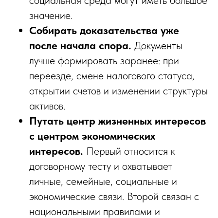
значение.
Собирать доказательства уже
после начала спора.
Документы
лучше формировать заранее: при
переезде, смене налогового статуса,
открытии счетов и изменении структуры
активов.
Путать центр жизненных интересов
с центром экономических
интересов.
Первый относится к
договорному тесту и охватывает
личные, семейные, социальные и
экономические связи. Второй связан с
национальными правилами и