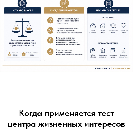
Когда применяется тест
центра жизненных интересов