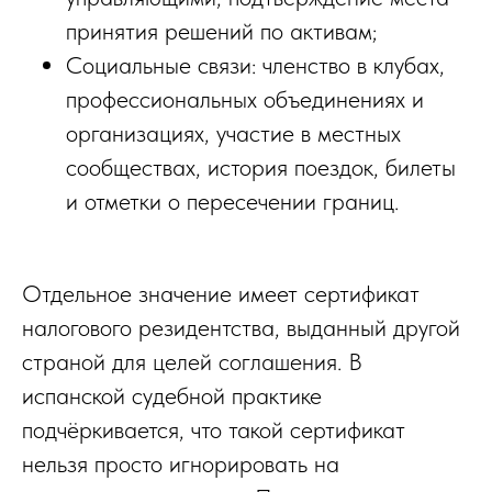
принятия решений по активам;
Социальные связи: членство в клубах,
профессиональных объединениях и
организациях, участие в местных
сообществах, история поездок, билеты
и отметки о пересечении границ.
Отдельное значение имеет сертификат
налогового резидентства, выданный другой
страной для целей соглашения. В
испанской судебной практике
подчёркивается, что такой сертификат
нельзя просто игнорировать на