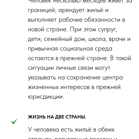
границей, арендует жильё и
выполняет рабочие обязанности в
новой стране. При этом супруг,
дети, семейный дом, школа, врачи и
привычная социальная среда
остаются в прежней стране. В такой
ситуации личные связи могут
указывать на сохранение центра
жизненных интересов в прежней
юрисдикции.
ЖИЗНЬ НА ДВЕ СТРАНЫ.
У человека есть жильё в обеих
странах, регулярные поездки и