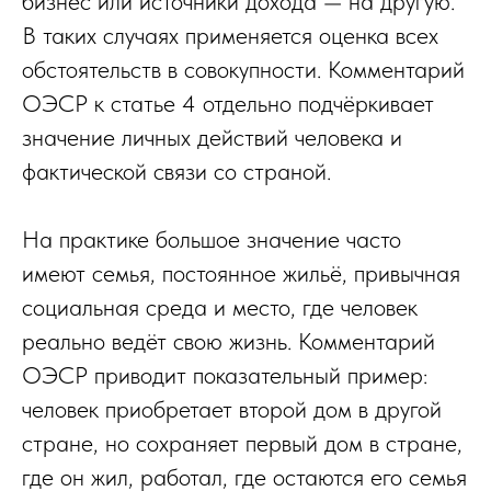
бизнес или источники дохода — на другую.
В таких случаях применяется оценка всех
обстоятельств в совокупности. Комментарий
ОЭСР к статье 4 отдельно подчёркивает
значение личных действий человека и
фактической связи со страной.
На практике большое значение часто
имеют семья, постоянное жильё, привычная
социальная среда и место, где человек
реально ведёт свою жизнь. Комментарий
ОЭСР приводит показательный пример:
человек приобретает второй дом в другой
стране, но сохраняет первый дом в стране,
где он жил, работал, где остаются его семья