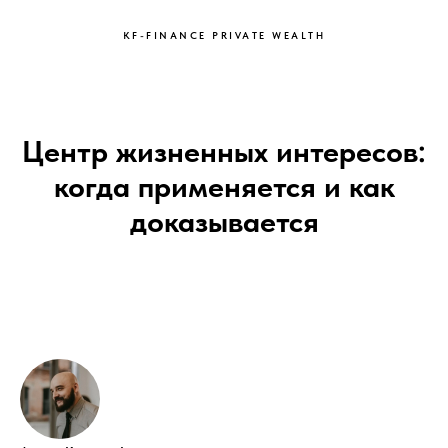
KF-FINANCE PRIVATE WEALTH
Центр жизненных интересов:
когда применяется и как
доказывается