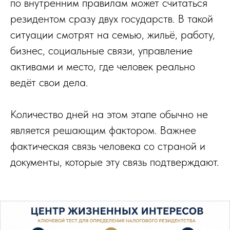
по внутренним правилам может считаться
резидентом сразу двух государств. В такой
ситуации смотрят на семью, жильё, работу,
бизнес, социальные связи, управление
активами и место, где человек реально
ведёт свои дела.
Количество дней на этом этапе обычно не
является решающим фактором. Важнее
фактическая связь человека со страной и
документы, которые эту связь подтверждают.