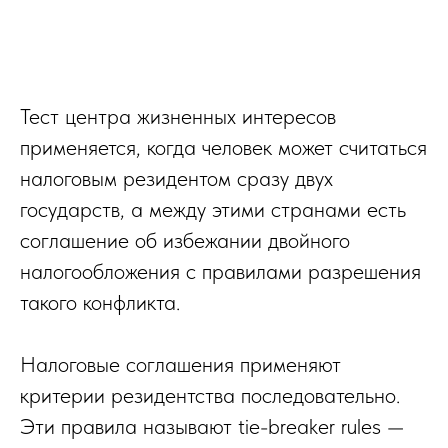
Тест центра жизненных интересов
применяется, когда человек может считаться
налоговым резидентом сразу двух
государств, а между этими странами есть
соглашение об избежании двойного
налогообложения с правилами разрешения
такого конфликта.
Налоговые соглашения применяют
критерии резидентства последовательно.
Эти правила называют tie-breaker rules —