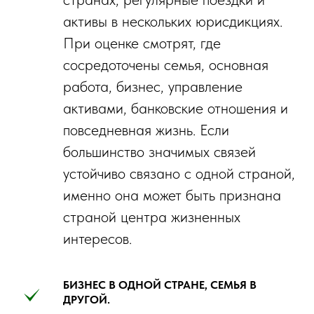
активы в нескольких юрисдикциях.
При оценке смотрят, где
сосредоточены семья, основная
работа, бизнес, управление
активами, банковские отношения и
повседневная жизнь. Если
большинство значимых связей
устойчиво связано с одной страной,
именно она может быть признана
страной центра жизненных
интересов.
БИЗНЕС В ОДНОЙ СТРАНЕ, СЕМЬЯ В
ДРУГОЙ.