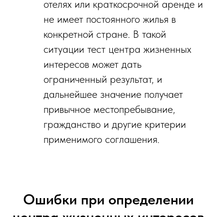
отелях или краткосрочной аренде и
не имеет постоянного жилья в
конкретной стране. В такой
ситуации тест центра жизненных
интересов может дать
ограниченный результат, и
дальнейшее значение получает
привычное местопребывание,
гражданство и другие критерии
применимого соглашения.
Ошибки при определении
центра жизненных интересов