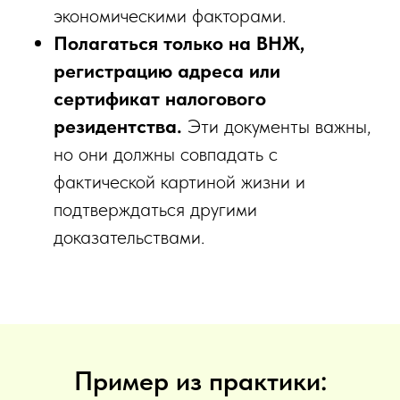
экономическими факторами.
Полагаться только на ВНЖ,
регистрацию адреса или
сертификат налогового
резидентства.
Эти документы важны,
но они должны совпадать с
фактической картиной жизни и
подтверждаться другими
доказательствами.
Пример из практики: