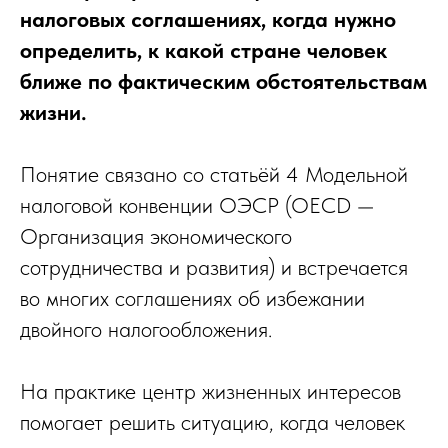
налоговых соглашениях, когда нужно
определить, к какой стране человек
ближе по фактическим обстоятельствам
жизни.
Понятие связано со статьёй 4 Модельной
налоговой конвенции ОЭСР (OECD —
Организация экономического
сотрудничества и развития) и встречается
во многих соглашениях об избежании
двойного налогообложения.
На практике центр жизненных интересов
помогает решить ситуацию, когда человек