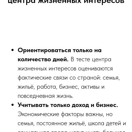
Ориентироваться только на
количество дней.
В тесте центра
жизненных интересов оцениваются
фактические связи со страной: семья,
жильё, работа, бизнес, активы и
повседневная жизнь.
Учитывать только доход и бизнес.
Экономические факторы важны, но
семья, постоянное жильё, школа детей и
социальная среда могут иметь большое