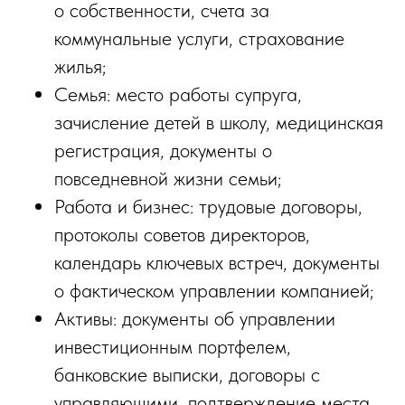
о собственности, счета за
коммунальные услуги, страхование
жилья;
Семья: место работы супруга,
зачисление детей в школу, медицинская
регистрация, документы о
повседневной жизни семьи;
Работа и бизнес: трудовые договоры,
протоколы советов директоров,
календарь ключевых встреч, документы
о фактическом управлении компанией;
Активы: документы об управлении
инвестиционным портфелем,
банковские выписки, договоры с
управляющими, подтверждение места