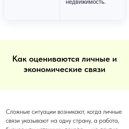
недвижимость.
Как оцениваются личные и
экономические связи
Сложные ситуации возникают, когда личные
связи указывают на одну страну, а работа,