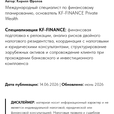
Автор: Кирилл Фролов
Международный специалист по финансовому
планированию, основатель KF-FINANCE Private
Wealth
Специализация KF-FINANCE:
финансовая
подготовка к релокации, анализ рисков двойного
налогового резидентства, координация с налоговыми
и юридическими консультантами, структурирование
зарубежных активов и сопровождение клиента при
прохождении банковского и инвестиционного
комплаенса
Дата публикации:
14.06.2026 |
Обновлено:
июнь 2026
ДИСКЛЕЙМЕР:
материал носит информационный характер и не
является индивидуальной налоговой, юридической или
финансовой консультацией. Налоговые правила и судебная