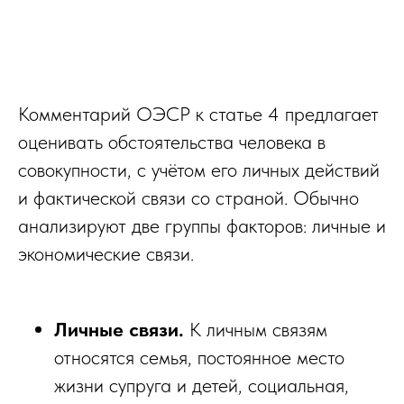
Комментарий ОЭСР к статье 4 предлагает
оценивать обстоятельства человека в
совокупности, с учётом его личных действий
и фактической связи со страной. Обычно
анализируют две группы факторов: личные и
экономические связи.
Личные связи.
К личным связям
относятся семья, постоянное место
жизни супруга и детей, социальная,