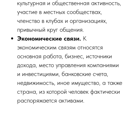
культурная и общественная активность,
участие в местных сообществах,
членство в клубах и организациях,
привычный круг общения.
Экономические связи.
К
экономическим связям относятся
основная работа, бизнес, источники
дохода, место управления компаниями
и инвестициями, банковские счета,
недвижимость, иное имущество, а также
страна, из которой человек фактически
распоряжается активами.